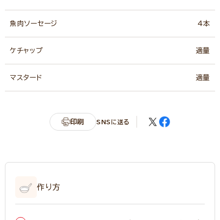
魚肉ソーセージ
4本
ケチャップ
適量
マスタード
適量
印刷
SNSに送る
作り方