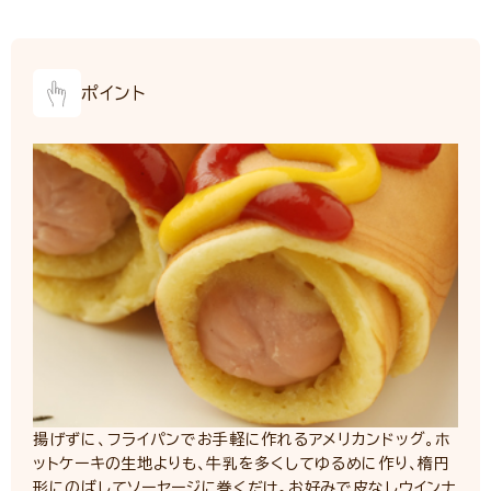
ポイント
揚げずに、フライパンでお手軽に作れるアメリカンドッグ。ホ
ットケーキの生地よりも、牛乳を多くしてゆるめに作り、楕円
形にのばしてソーセージに巻くだけ。お好みで皮なしウインナ