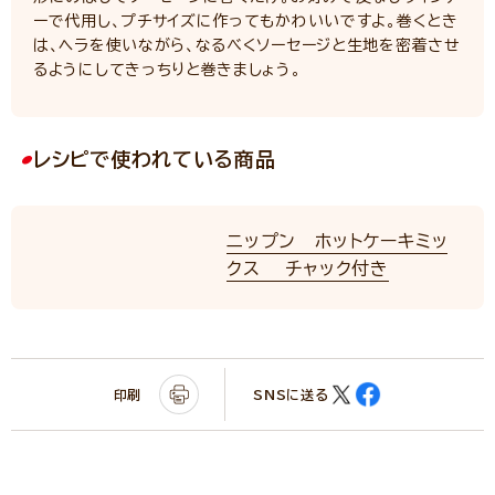
ーで代用し、プチサイズに作ってもかわいいですよ。巻くとき
は、ヘラを使いながら、なるべくソーセージと生地を密着させ
るようにしてきっちりと巻きましょう。
レシピで使われている商品
ニップン ホットケーキミッ
クス チャック付き
印刷
SNSに送る