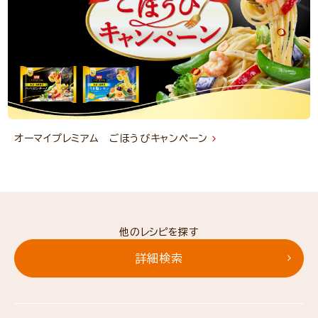
オーマイプレミアム ごほうびキャンペーン
他のレシピを探す
詳細検索