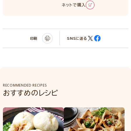
ネットで購入
印刷
SNSに送る
RECOMMENDED RECIPES
おすすめのレシピ