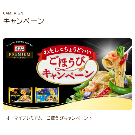
CAMPAIGN
キャンペーン
オーマイプレミアム ごほうびキャンペーン