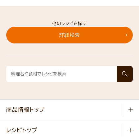
他のレシピを探す
詳細検索
商品情報トップ
常温食品
レシピトップ
冷凍食品