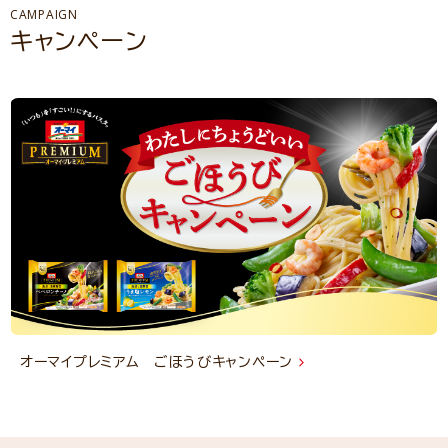
CAMPAIGN
キャンペーン
オーマイプレミアム ごほうびキャンペーン