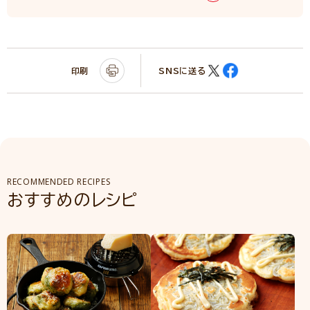
印刷
SNSに送る
RECOMMENDED RECIPES
おすすめのレシピ