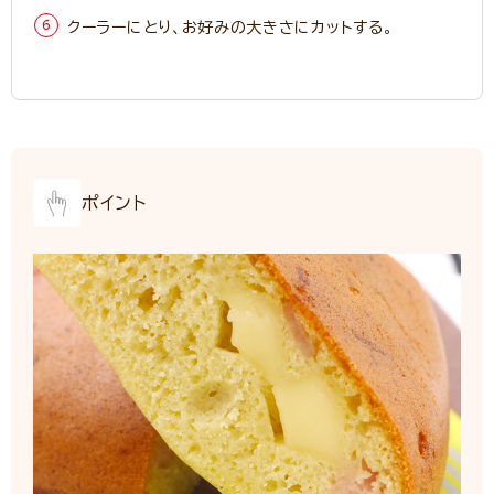
クーラーにとり、お好みの大きさにカットする。
ポイント