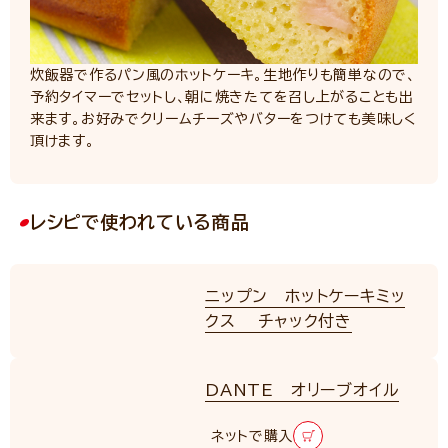
炊飯器で作るパン風のホットケーキ。生地作りも簡単なので、
予約タイマーでセットし、朝に焼きたてを召し上がることも出
来ます。お好みでクリームチーズやバターをつけても美味しく
頂けます。
レシピで使われている商品
ニップン ホットケーキミッ
クス チャック付き
DANTE オリーブオイル
ネットで購入