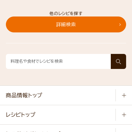
他のレシピを探す
詳細検索
商品情報トップ
常温食品
レシピトップ
冷凍食品
商品から選ぶ
健康食品・他