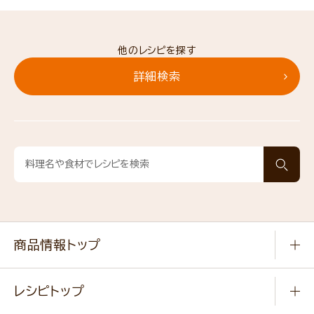
他のレシピを探す
詳細検索
商品情報トップ
常温食品
レシピトップ
冷凍食品