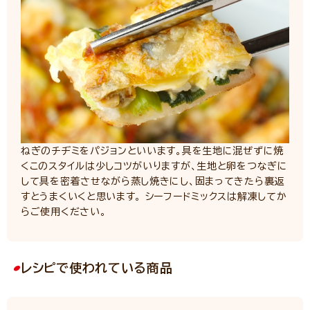
ねぎのチヂミをパジョンといいます。具を生地に混ぜずに焼
くこのスタイルは少しコツがいりますが、生地と卵をつなぎに
して具を密着させながら蒸し焼きにし、固まってきたら裏返
すとうまくいくと思います。 シーフードミックスは解凍してか
らご使用ください。
レシピで使われている商品