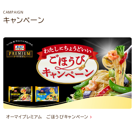
CAMPAIGN
キャンペーン
オーマイプレミアム ごほうびキャンペーン