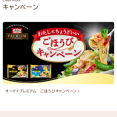
CAMPAIGN
キャンペーン
オーマイプレミアム ごほうびキャンペーン