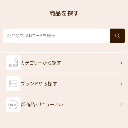
商品を探す
カテゴリーから探す
ブランドから探す
新商品・リニューアル