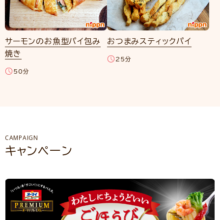
サーモンのお魚型パイ包み
おつまみスティックパイ
焼き
25分
50分
CAMPAIGN
キャンペーン