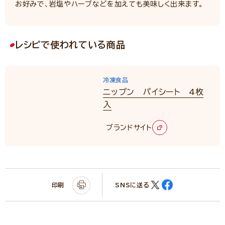
お好みで、岩塩やハーブなどを加えても美味しく出来ます。
レシピで使われている商品
冷凍食品
ニップン パイシート 4枚
入
ブランドサイト
印刷
SNSに送る