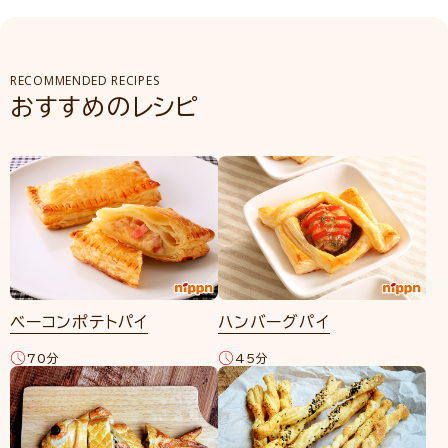
RECOMMENDED RECIPES
おすすめのレシピ
ベーコンポテトパイ
ハンバーグパイ
70分
45分