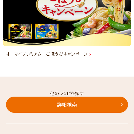
オーマイプレミアム ごほうびキャンペーン
他のレシピを探す
詳細検索