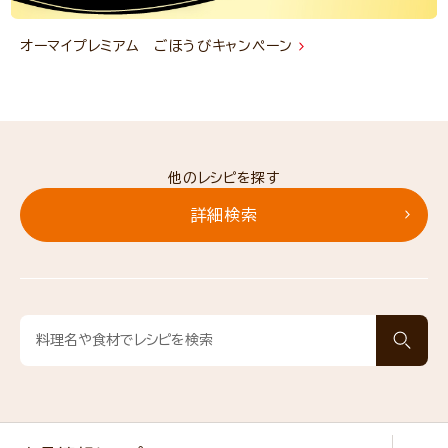
オーマイプレミアム ごほうびキャンペーン
他のレシピを探す
詳細検索