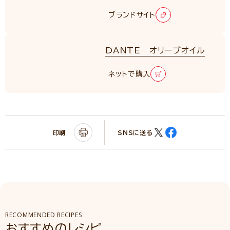
NEW
ブランドサイト
DANTE オリーブオイル
ネットで購入
印刷
SNSに送る
RECOMMENDED RECIPES
おすすめのレシピ