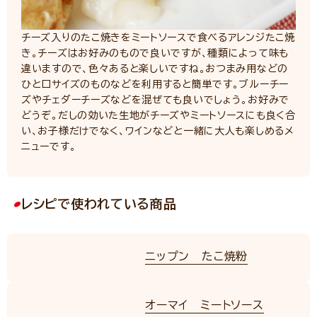
チーズ入りのたこ焼きをミートソースで食べるアレンジたこ焼
き。チーズはお好みのもので良いですが、種類によって味も
違いますので、色々あると楽しいですね。おつまみ用などの
ひと口サイズのものなどを利用すると簡単です。ブルーチー
ズやチェダーチーズなどを混ぜても良いでしょう。お好みで
どうぞ。だしの効いた生地がチーズやミートソースにも良く合
い、お子様だけでなく、ワインなどと一緒に大人も楽しめるメ
ニューです。
レシピで使われている商品
ニップン たこ焼粉
オーマイ ミートソース