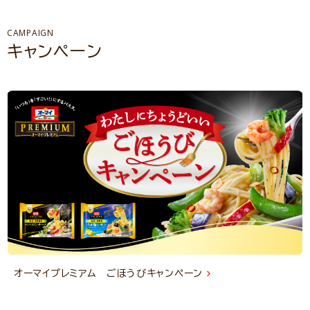
CAMPAIGN
キャンペーン
オーマイプレミアム ごほうびキャンペーン