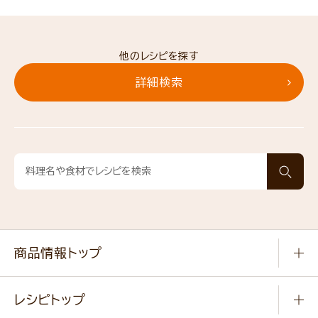
他のレシピを探す
詳細検索
商品情報トップ
常温食品
レシピトップ
冷凍食品