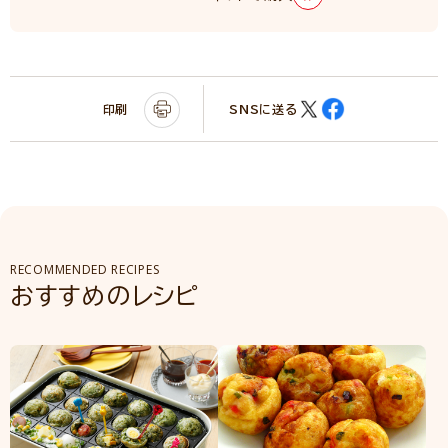
印刷
SNSに送る
RECOMMENDED RECIPES
おすすめのレシピ