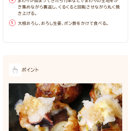
まわりが固まってきたら竹串などでまわりの生地をか
き集めながら裏返し、くるくると回転させながら丸く焼
き上げる。
大根おろし、おろし生姜、ポン酢をかけて食べる。
ポイント