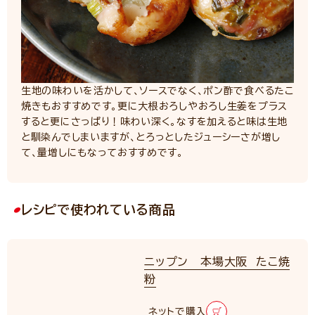
生地の味わいを活かして、ソースでなく、ポン酢で食べるたこ
焼きもおすすめです。更に大根おろしやおろし生姜をプラス
すると更にさっぱり！味わい深く。なすを加えると味は生地
と馴染んでしまいますが、とろっとしたジューシーさが増し
て、量増しにもなっておすすめです。
レシピで使われている商品
ニップン 本場大阪 たこ焼
粉
ネットで購入