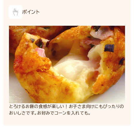
ポイント
とろけるお餅の食感が楽しい！お子さま向けにもぴったりの
おいしさです。お好みでコーンを入れても。