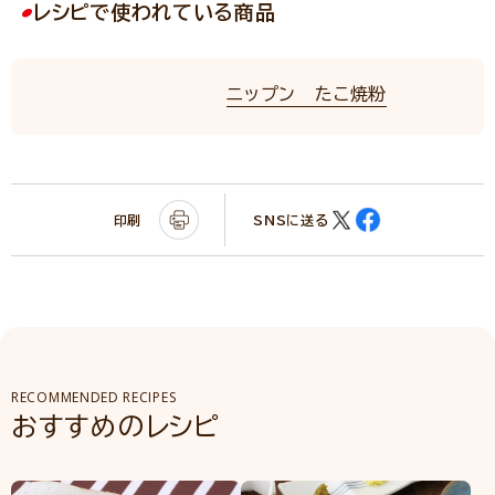
レシピで使われている商品
ニップン たこ焼粉
印刷
SNSに送る
RECOMMENDED RECIPES
おすすめのレシピ