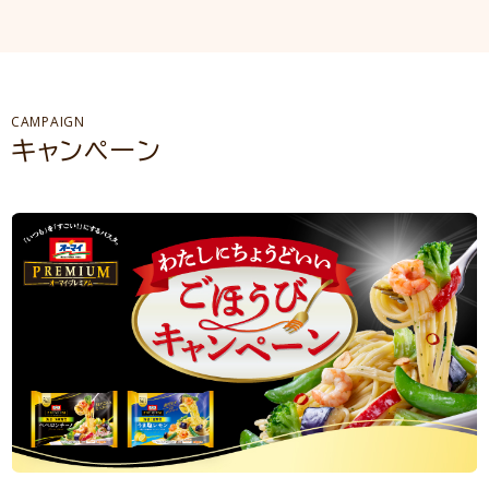
CAMPAIGN
キャンペーン