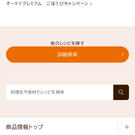
オーマイプレミアム ごほうびキャンペーン
他のレシピを探す
詳細検索
商品情報トップ