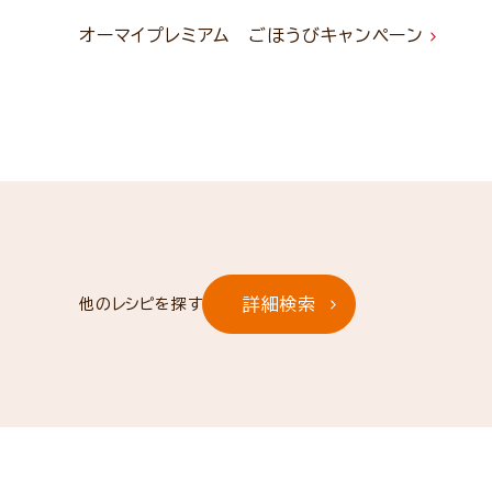
オーマイプレミアム ごほうびキャンペーン
詳細検索
他のレシピを探す