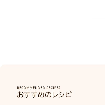
RECOMMENDED RECIPES
おすすめのレシピ