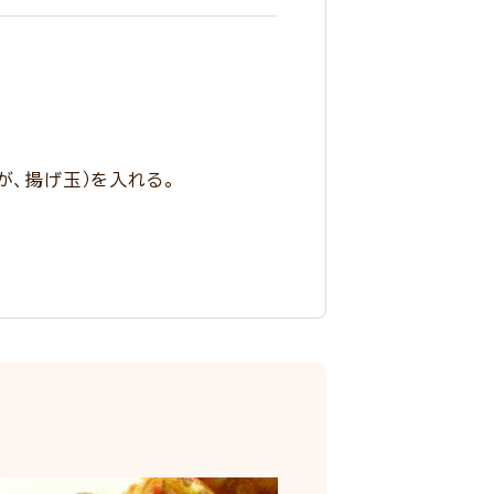
が、揚げ玉）を入れる。