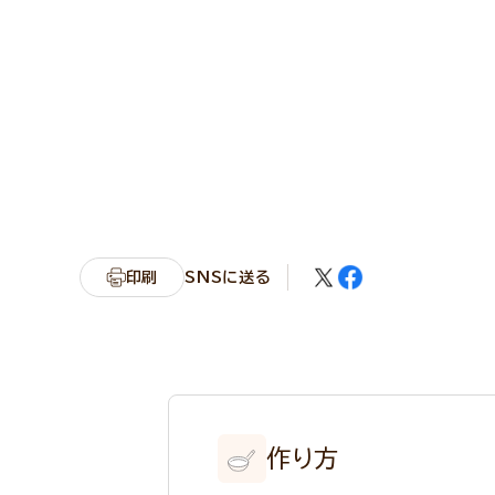
印刷
SNSに送る
作り方