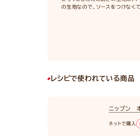
の生地なので、ソースをつけなく
レシピで使われている商品
ニップン 
ネットで購入