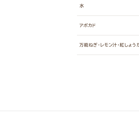
水
アボカド
万能ねぎ・レモン汁・紅しょう