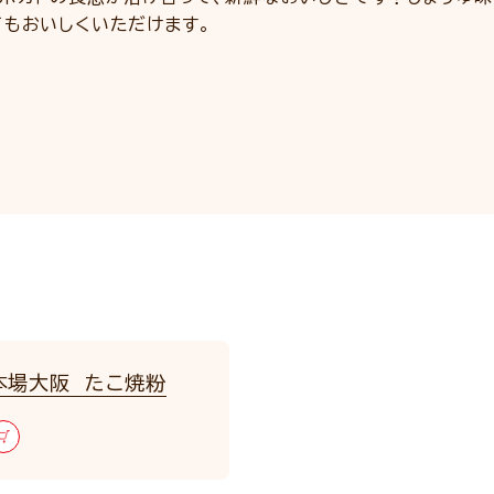
てもおいしくいただけます。
本場大阪 たこ焼粉