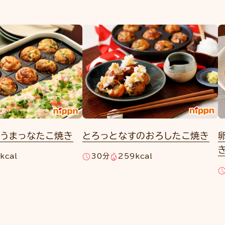
っうまっなたこ焼き
とろっとなすのおろしたこ焼き
kcal
30分
259kcal