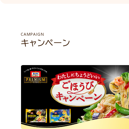
CAMPAIGN
キャンペーン