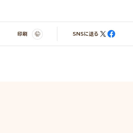
印刷
SNSに送る