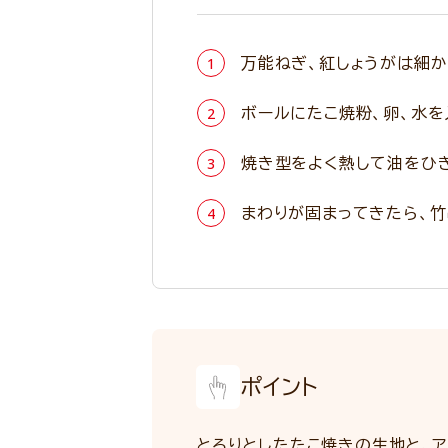
万能ねぎ、紅しょうがは細か
ボールにたこ焼粉、卵、水を
焼き型をよく熱して油をひき
まわりが固まってきたら、
ポイント
とろりとしたたこ焼きの生地と、