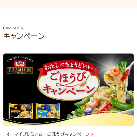
CAMPAIGN
キャンペーン
オーマイプレミアム ごほうびキャンペーン