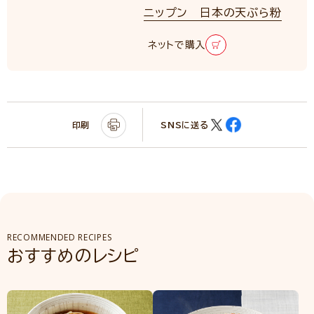
ニップン 日本の天ぷら粉
ネットで購入
印刷
SNSに送る
RECOMMENDED RECIPES
おすすめのレシピ