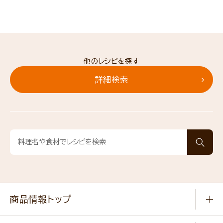
他のレシピを探す
詳細検索
商品情報トップ