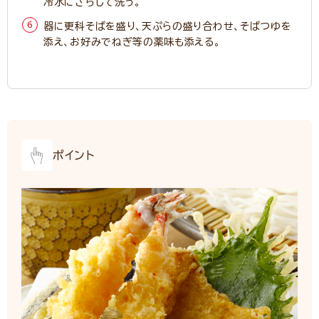
冷水にさらして洗う。
器に更科そばを盛り、天ぷらの盛り合わせ、そばつゆを
添え、お好みでねぎ等の薬味も添える。
ポイント