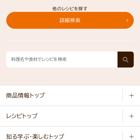
他のレシピを探す
詳細検索
商品情報トップ
常温食品
レシピトップ
冷凍食品
商品から選ぶ
健康食品・他
知る学ぶ・楽しむトップ