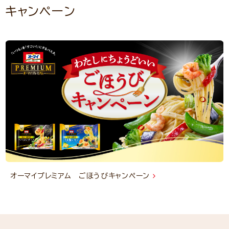
キャンペーン
オーマイプレミアム ごほうびキャンペーン