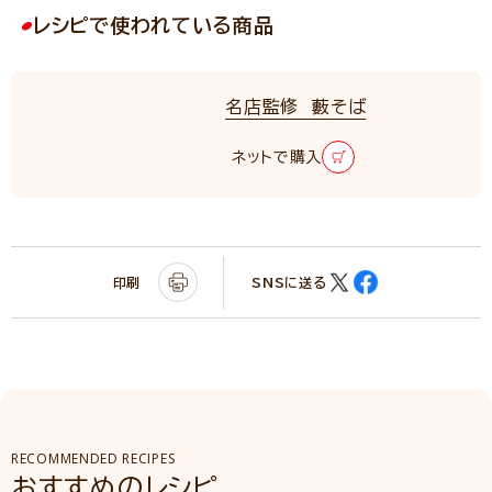
レシピで使われている商品
名店監修 藪そば
NEW
ネットで購入
印刷
SNSに送る
RECOMMENDED RECIPES
おすすめのレシピ