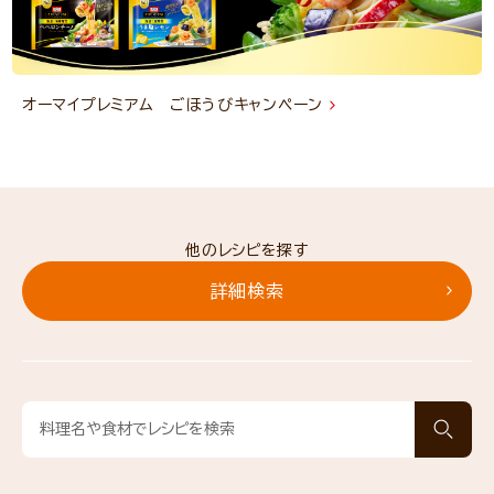
オーマイプレミアム ごほうびキャンペーン
他のレシピを探す
詳細検索