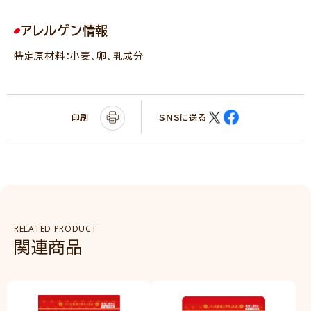
アレルゲン情報
特定原材料：小麦、卵、乳成分
印刷
SNSに送る
RELATED PRODUCT
関連商品