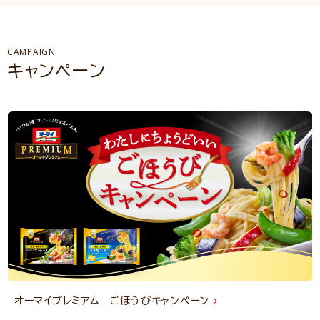
CAMPAIGN
キャンペーン
オーマイプレミアム ごほうびキャンペーン