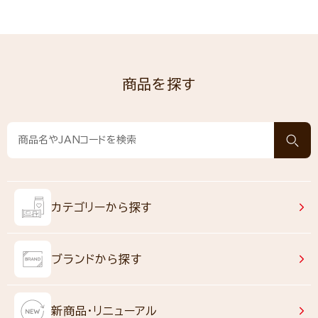
商品を探す
カテゴリーから探す
ブランドから探す
新商品・リニューアル