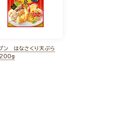
プン はなさくり天ぷら
200g