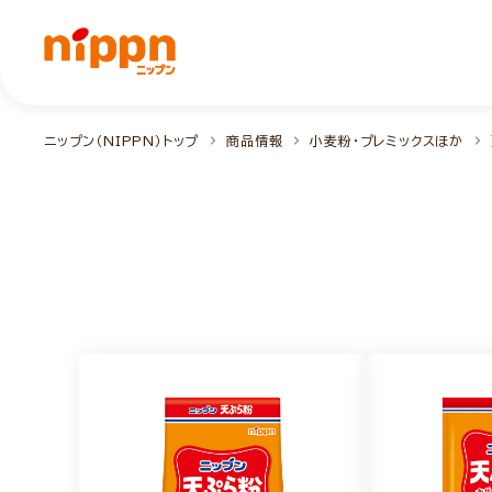
ニップン（NIPPN）トップ
商品情報
小麦粉・プレミックスほか