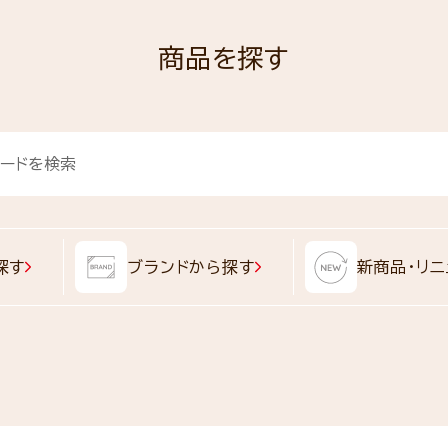
商品を探す
探す
ブランドから探す
新商品・リニ