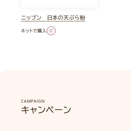
ニップン 日本の天ぷら粉
ネットで購入
CAMPAIGN
キャンペーン