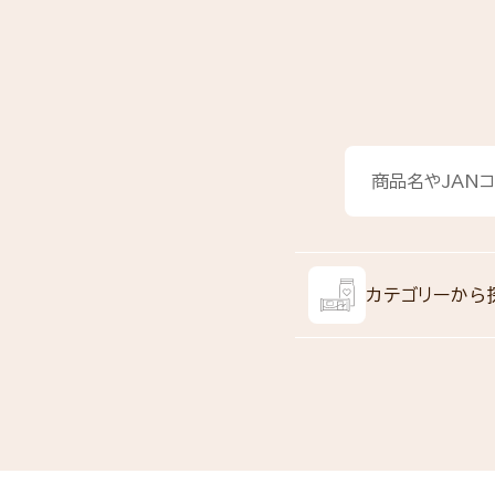
カテゴリーから