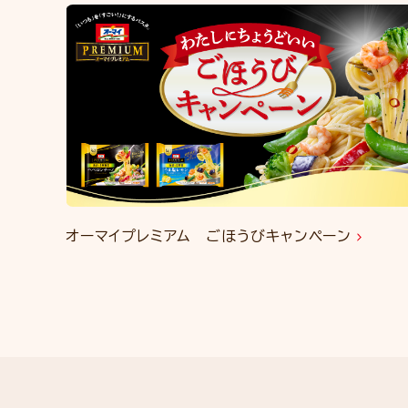
オーマイプレミアム ごほうびキャンペーン