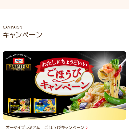
CAMPAIGN
キャンペーン
オーマイプレミアム ごほうびキャンペーン