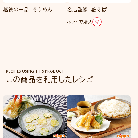
越後の一品 そうめん
名店監修 藪そば
ネットで購入
RECIPES USING THIS PRODUCT
この商品を利用したレシピ