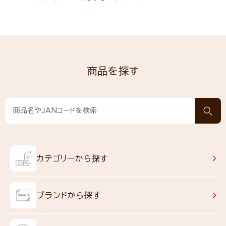
商品を探す
カテゴリーから探す
ブランドから探す