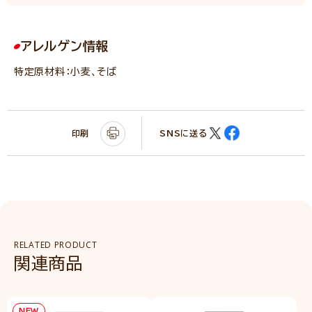
アレルゲン情報
特定原材料：小麦、そば
印刷
SNSに送る
RELATED PRODUCT
関連商品
NEW