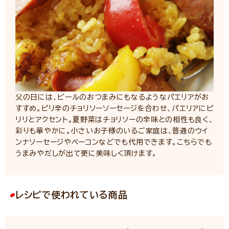
父の日には、ビールのおつまみにもなるようなパエリアがお
すすめ。ピリ辛のチョリソーソーセージを合わせ、パエリアにピ
リリとアクセント。夏野菜はチョリソーの辛味との相性も良く、
彩りも華やかに。小さいお子様のいるご家庭は、普通のウイ
ンナソーセージやベーコンなどでも代用できます。こちらでも
うまみやだしが出て更に美味しく頂けます。
レシピで使われている商品