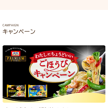
CAMPAIGN
キャンペーン