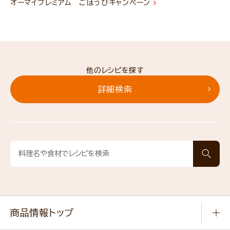
オーマイプレミアム ごほうびキャンペーン
他のレシピを探す
詳細検索
商品情報トップ