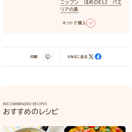
ニップン ほめDELI パエ
リアの素
ネットで購入
印刷
SNSに送る
RECOMMENDED RECIPES
おすすめのレシピ