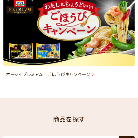
オーマイプレミアム ごほうびキャンペーン
商品を探す