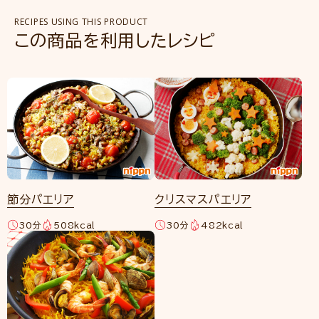
RECIPES USING THIS PRODUCT
この商品を利用したレシピ
節分パエリア
クリスマスパエリア
30分
508kcal
30分
482kcal