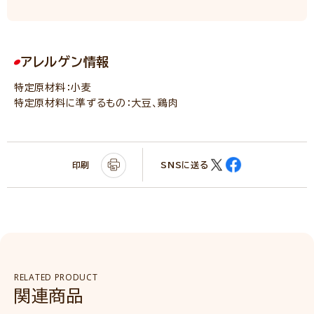
アレルゲン情報
特定原材料：小麦
特定原材料に準ずるもの：大豆、鶏肉
印刷
SNSに送る
RELATED PRODUCT
関連商品