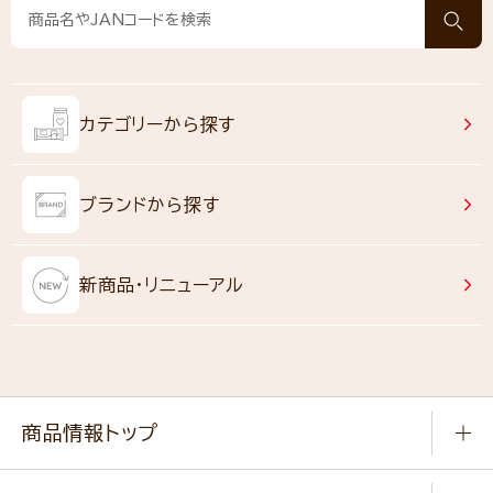
カテゴリーから探す
ブランドから探す
新商品・リニューアル
商品情報トップ
常温食品