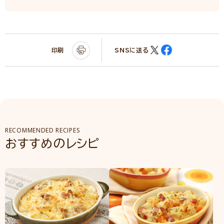
印刷
SNSに送る
RECOMMENDED RECIPES
おすすめのレシピ