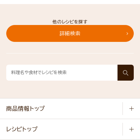
他のレシピを探す
詳細検索
商品情報トップ
常温食品
レシピトップ
冷凍食品