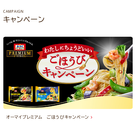
CAMPAIGN
キャンペーン
オーマイプレミアム ごほうびキャンペーン