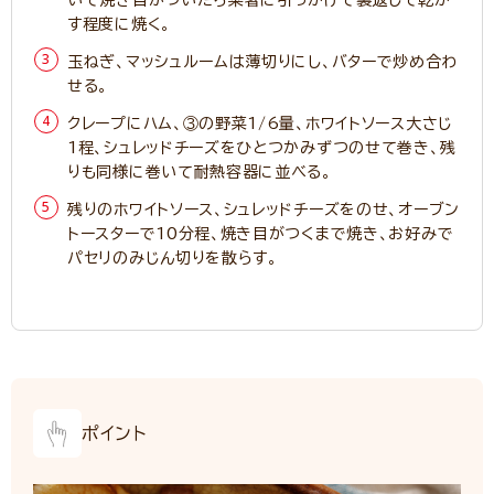
いて焼き目がついたら菜箸に引っかけて裏返して乾か
す程度に焼く。
玉ねぎ、マッシュルームは薄切りにし、バターで炒め合わ
せる。
クレープにハム、③の野菜1/6量、ホワイトソース大さじ
1程、シュレッドチーズをひとつかみずつのせて巻き、残
りも同様に巻いて耐熱容器に並べる。
残りのホワイトソース、シュレッドチーズをのせ、オーブン
トースターで10分程、焼き目がつくまで焼き、お好みで
パセリのみじん切りを散らす。
ポイント