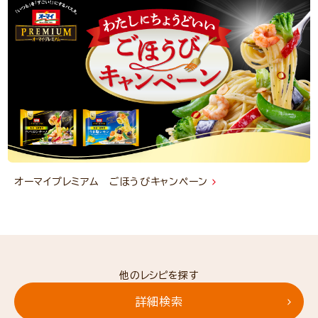
オーマイプレミアム ごほうびキャンペーン
他のレシピを探す
詳細検索