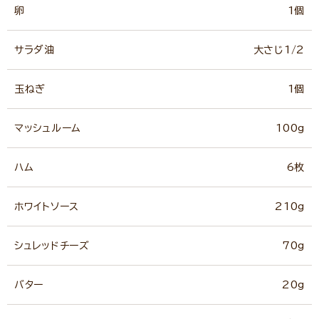
卵
1個
サラダ油
大さじ1/2
玉ねぎ
1個
マッシュルーム
100g
ハム
6枚
ホワイトソース
210g
シュレッドチーズ
70g
バター
20g