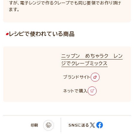
すが、電子レンジで作るクレープでも同じ要領でお作り頂け
ます。
レシピで使われている商品
ニップン めちゃラク レン
ジでクレープミックス
ブランドサイト
ネットで購入
印刷
SNSに送る