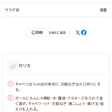
サラダ油
適量
印刷
SNSに送る
作り方
キャベツは1cm位の角切り、万能ねぎは小口切りにす
る。
ボールにもんじゃ焼粉・水・醤油・マヨネーズを入れて良
く混ぜ、キャベツ・ツナ・万能ねぎ・黒こしょう・揚げ玉・桜
えびも入れる。