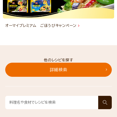
オーマイプレミアム ごほうびキャンペーン
他のレシピを探す
詳細検索