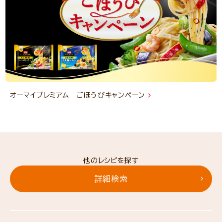
オーマイプレミアム ごほうびキャンペーン
他のレシピを探す
詳細検索