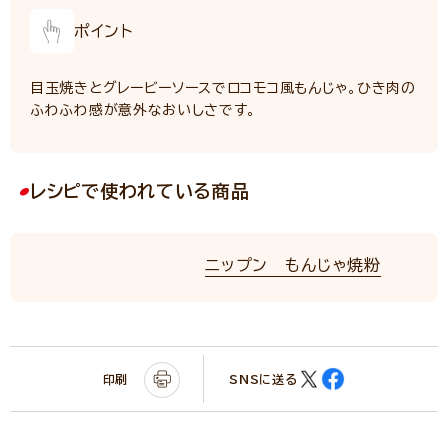
ポイント
目玉焼きとグレービーソースでロコモコ風もんじゃ。ひき肉の
ふわふわ感が意外なおいしさです。
レシピで使われている商品
ニップン もんじゃ焼粉
印刷
SNSに送る