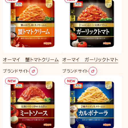
オーマイ 蟹トマトクリーム
オーマイ ガーリックトマト
ブランドサイト
ブランドサイト
NEW
NEW