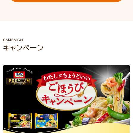
CAMPAIGN
キャンペーン