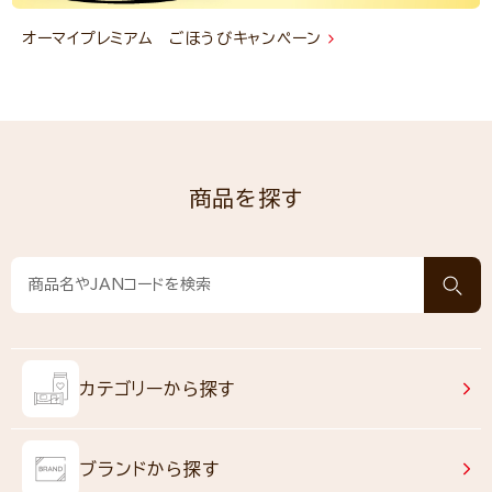
オーマイプレミアム ごほうびキャンペーン
商品を探す
カテゴリーから探す
ブランドから探す