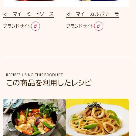
オーマイ ミートソース
オーマイ カルボナーラ
ブランドサイト
ブランドサイト
RECIPES USING THIS PRODUCT
この商品を利用したレシピ