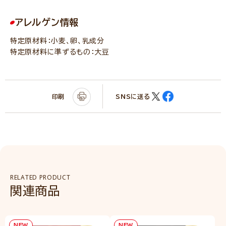
アレルゲン情報
特定原材料：小麦、卵、乳成分
特定原材料に準ずるもの：大豆
印刷
SNSに送る
RELATED PRODUCT
関連商品
NEW
NEW