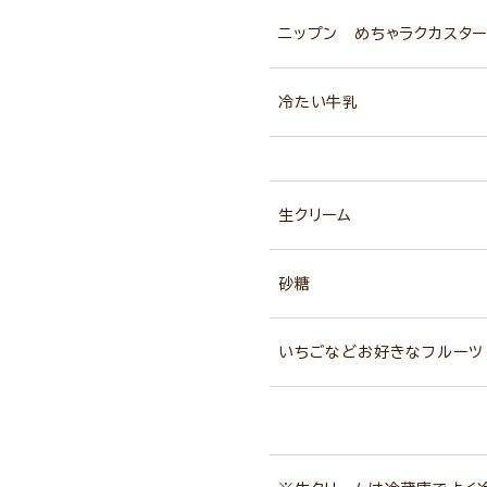
ニップン めちゃラクカスター
冷たい牛乳
生クリーム
砂糖
いちごなどお好きなフルーツ