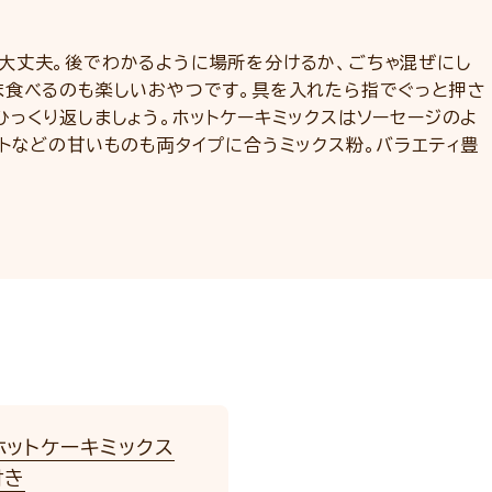
大丈夫。後でわかるように場所を分けるか、ごちゃ混ぜにし
ま食べるのも楽しいおやつです。具を入れたら指でぐっと押さ
っくり返しましょう。ホットケーキミックスはソーセージのよ
トなどの甘いものも両タイプに合うミックス粉。バラエティ豊
ホットケーキミックス
付き