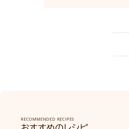
RECOMMENDED RECIPES
おすすめのレシピ