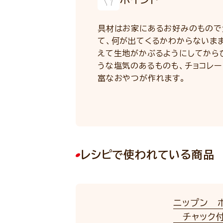
具材はお家にあるお好みのもので
て、何が出てくるかわからないま
えて生地がかぶるようにしてからひ
うな塩気のあるものも、チョコレー
富なおやつが作れます。
レシピで使われている商品
ニップン 
チャック