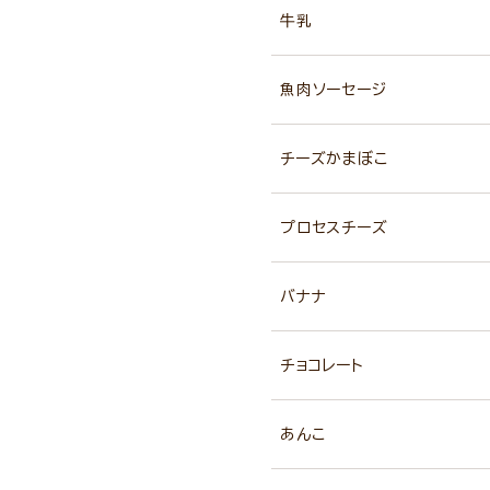
牛乳
魚肉ソーセージ
チーズかまぼこ
プロセスチーズ
バナナ
チョコレート
あんこ