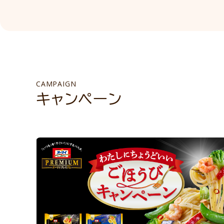
CAMPAIGN
キャンペーン