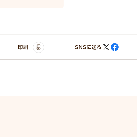
印刷
SNSに送る