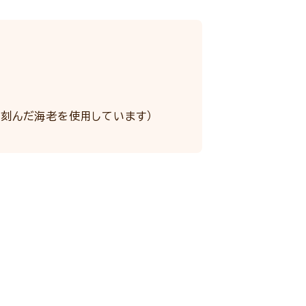
く刻んだ海老を使用しています）