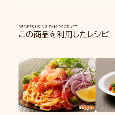
RECIPES USING THIS PRODUCT
この商品を利用したレシピ