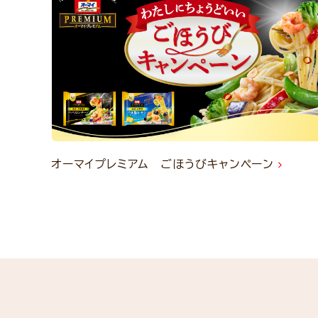
オーマイプレミアム ごほうびキャンペーン