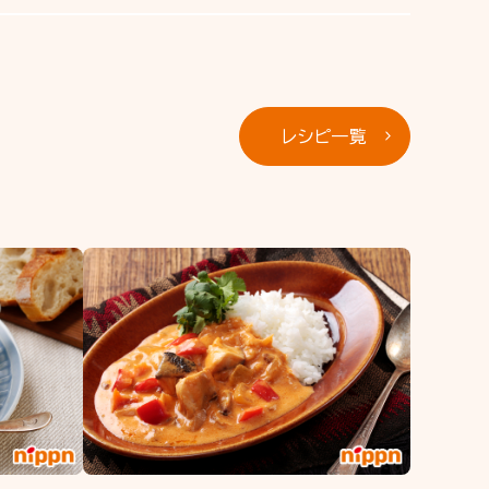
レシピ一覧