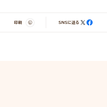
印刷
SNSに送る