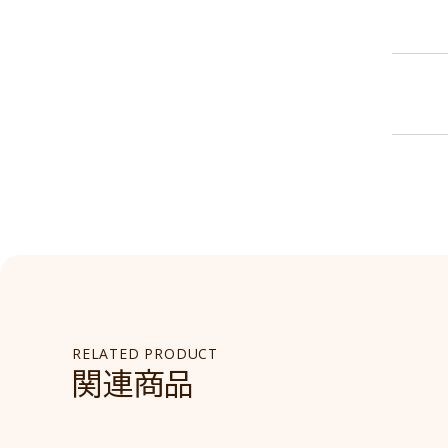
RELATED PRODUCT
関連商品