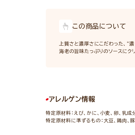
この商品について
上質さと濃厚さにこだわった、“濃
海老の旨味たっぷりのソースにクリ
アレルゲン情報
特定原材料：えび、かに、小麦、卵、乳成
特定原材料に準ずるもの：大豆、鶏肉、