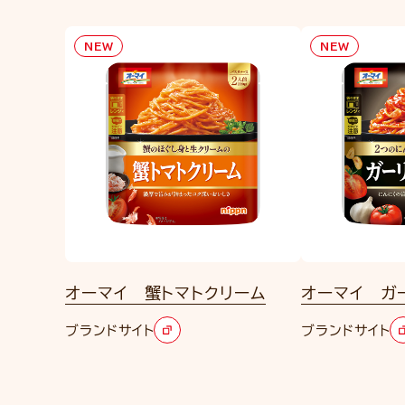
NEW
NEW
オーマイ 蟹トマトクリーム
オーマイ ガ
ブランドサイト
ブランドサイト