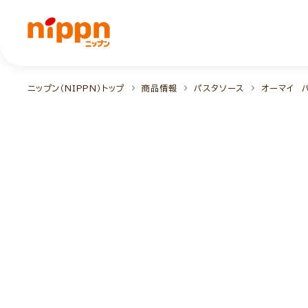
ニップン（NIPPN）トップ
商品情報
パスタソース
オーマイ 