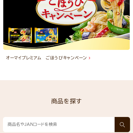
オーマイプレミアム ごほうびキャンペーン
商品を探す