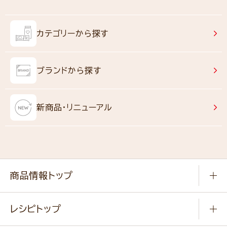
カテゴリーから探す
ブランドから探す
新商品・リニューアル
商品情報トップ
常温食品
レシピトップ
冷凍食品