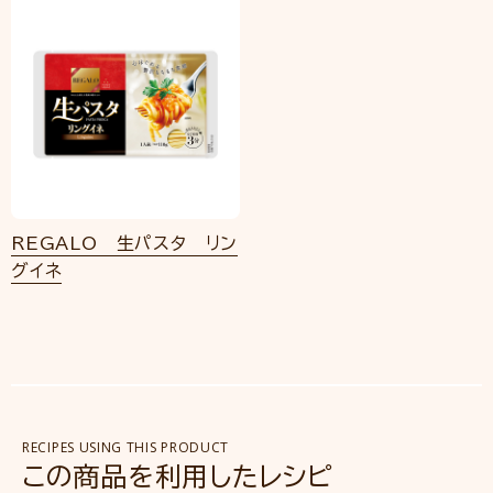
REGALO 生パスタ リン
グイネ
RECIPES USING THIS PRODUCT
この商品を利用したレシピ