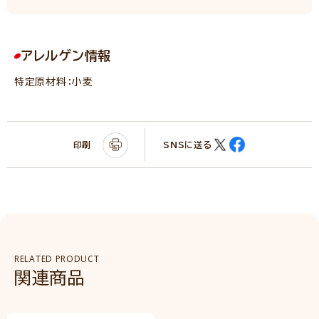
アレルゲン情報
特定原材料：小麦
印刷
SNSに送る
RELATED PRODUCT
関連商品