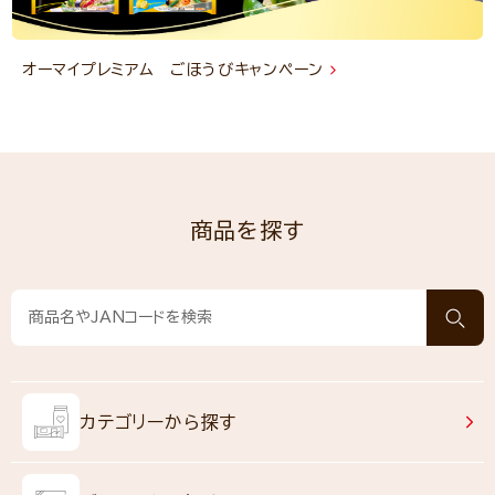
オーマイプレミアム ごほうびキャンペーン
商品を探す
カテゴリーから探す