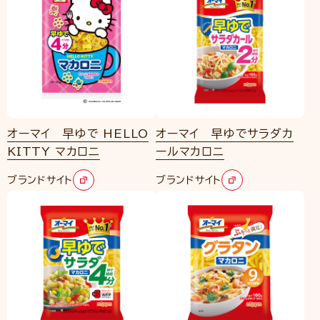
オーマイ 早ゆで HELLO
オーマイ 早ゆでサラダカ
KITTY マカロニ
ールマカロニ
ブランドサイト
ブランドサイト