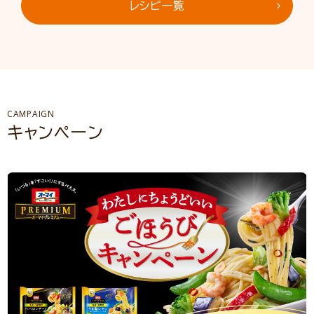
レシピ一覧
CAMPAIGN
キャンペーン