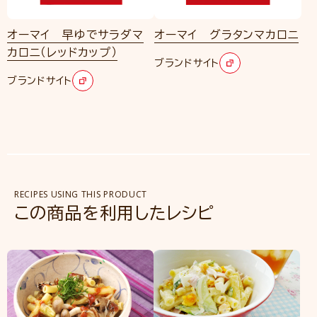
オーマイ 早ゆでサラダマ
オーマイ グラタンマカロニ
カロニ（レッドカップ）
ブランドサイト
ブランドサイト
RECIPES USING THIS PRODUCT
この商品を利用したレシピ