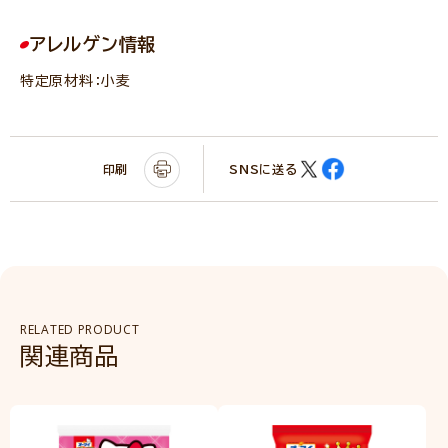
アレルゲン情報
特定原材料：小麦
印刷
SNSに送る
RELATED PRODUCT
関連商品