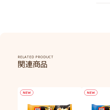
RELATED PRODUCT
関連商品
NEW
NEW