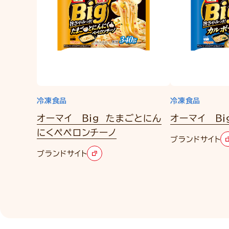
冷凍食品
冷凍食品
オーマイ Ｂｉｇ たまごとにん
オーマイ Ｂｉ
にくペペロンチーノ
ブランドサイト
ブランドサイト