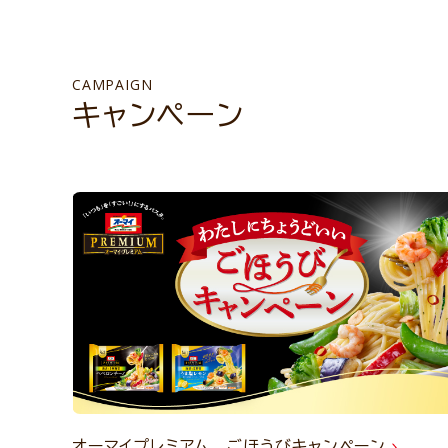
CAMPAIGN
キャンペーン
オーマイプレミアム ごほうびキャンペーン