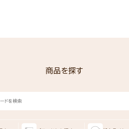
商品を探す