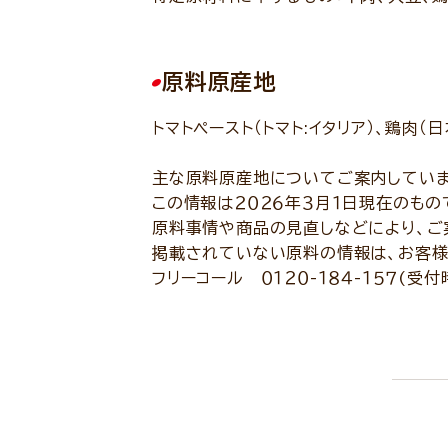
原料原産地
トマトペースト（トマト:イタリア）、鶏肉（
主な原料原産地についてご案内していま
この情報は２０２６年３月１日現在のもの
原料事情や商品の見直しなどにより、ご
掲載されていない原料の情報は、お客様
フリーコール ０１２０-１８４-１５７(受