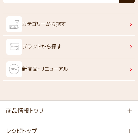
カテゴリーから探す
ブランドから探す
新商品・リニューアル
商品情報トップ
常温食品
レシピトップ
冷凍食品