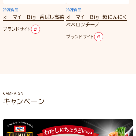
冷凍食品
冷凍食品
オーマイ Ｂｉｇ 香ばし高菜
オーマイ Ｂｉｇ 超にんにく
ペペロンチーノ
ブランドサイト
ブランドサイト
CAMPAIGN
キャンペーン