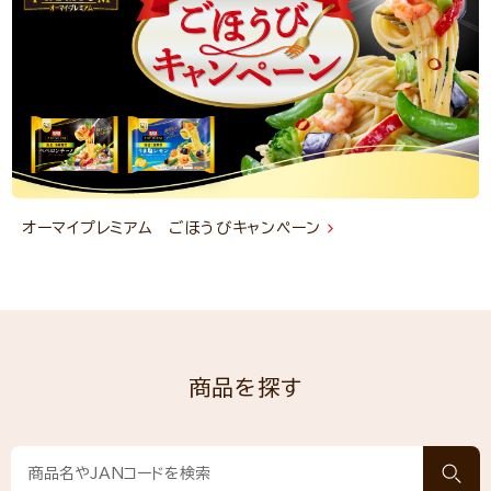
オーマイプレミアム ごほうびキャンペーン
商品を探す