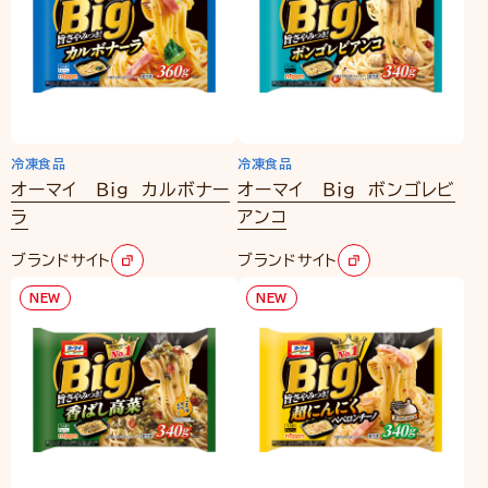
冷凍食品
冷凍食品
オーマイ Ｂｉｇ カルボナー
オーマイ Ｂｉｇ ボンゴレビ
ラ
アンコ
ブランドサイト
ブランドサイト
NEW
NEW