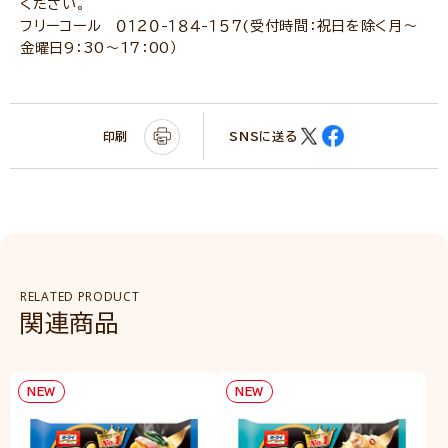
ください。
フリーコール ０１２０-１８４-１５７(受付時間：祝日を除く月～
金曜日9：30～17：00）
印刷
SNSに送る
RELATED PRODUCT
関連商品
NEW
NEW