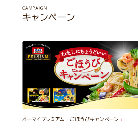
CAMPAIGN
キャンペーン
オーマイプレミアム ごほうびキャンペーン