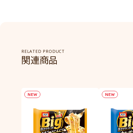
RELATED PRODUCT
関連商品
NEW
NEW