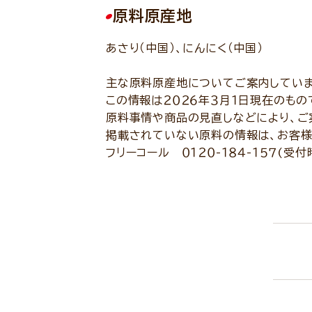
原料原産地
あさり（中国）、にんにく（中国）
主な原料原産地についてご案内していま
この情報は２０２６年３月１日現在のもの
原料事情や商品の見直しなどにより、ご
掲載されていない原料の情報は、お客様
フリーコール ０１２０-１８４-１５７(受