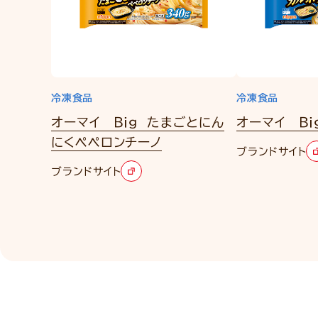
冷凍食品
冷凍食品
オーマイ Ｂｉｇ たまごとにん
オーマイ Ｂｉ
にくペペロンチーノ
ブランドサイト
ブランドサイト