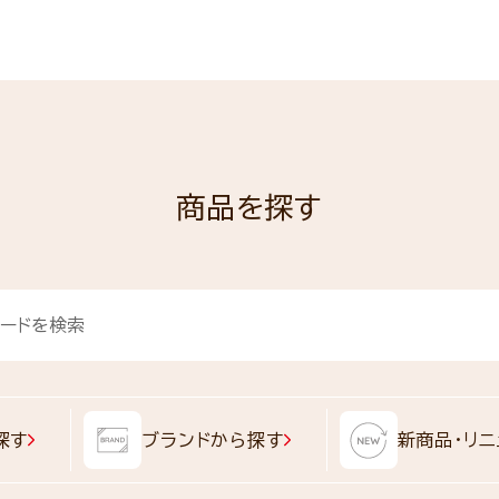
商品を探す
探す
ブランドから探す
新商品・リニ