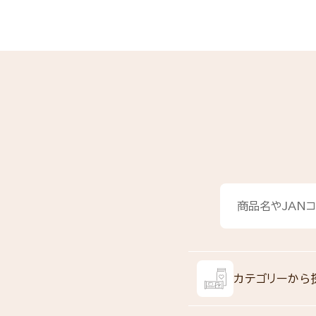
カテゴリーから