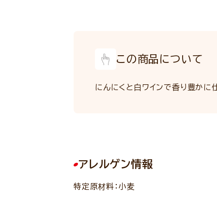
この商品について
にんにくと白ワインで香り豊かに
アレルゲン情報
特定原材料：小麦