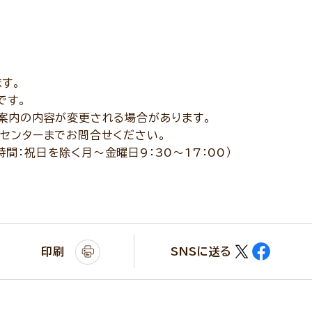
す。
です。
案内の内容が変更される場合があります。
センターまでお問合せください。
付時間：祝日を除く月～金曜日9：30～17：00）
印刷
SNSに送る