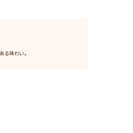
ある味わい。