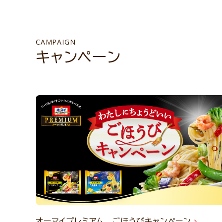
CAMPAIGN
キャンペーン
オーマイプレミアム ごほうびキャンペーン