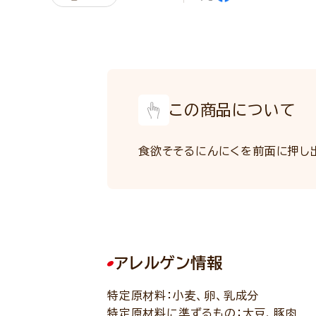
この商品について
食欲そそるにんにくを前面に押し
アレルゲン情報
特定原材料：小麦、卵、乳成分
特定原材料に準ずるもの：大豆、豚肉