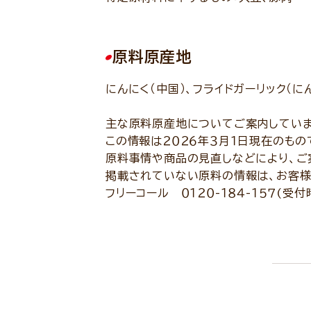
原料原産地
にんにく（中国）、フライドガーリック（に
主な原料原産地についてご案内していま
この情報は２０２６年３月１日現在のもの
原料事情や商品の見直しなどにより、ご
掲載されていない原料の情報は、お客様
フリーコール ０１２０-１８４-１５７(受