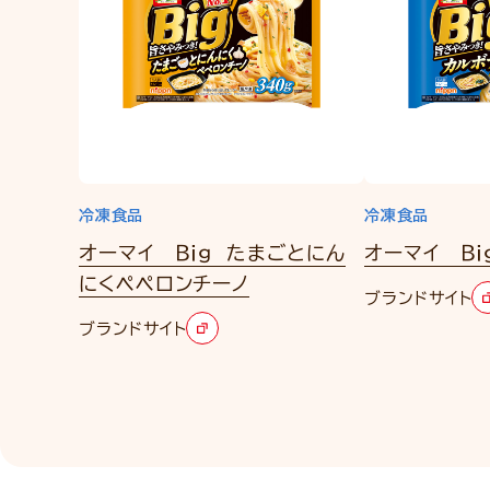
冷凍食品
冷凍食品
オーマイ Ｂｉｇ たまごとにん
オーマイ Ｂｉ
にくペペロンチーノ
ブランドサイト
ブランドサイト