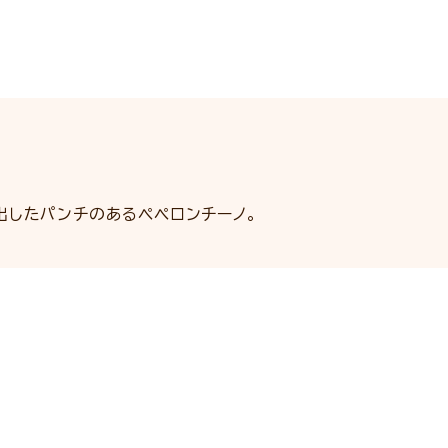
出したパンチのあるペペロンチーノ。