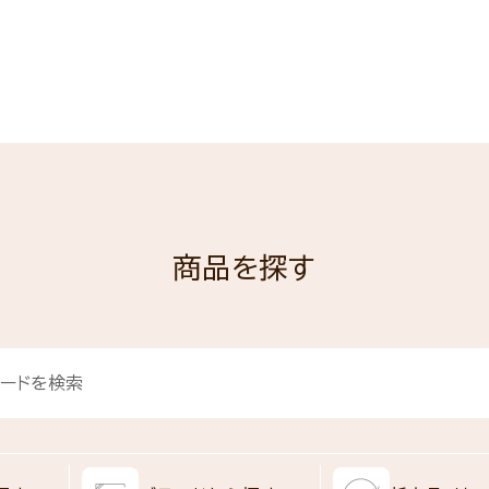
商品を探す