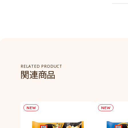
RELATED PRODUCT
関連商品
NEW
NEW