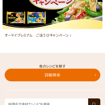
オーマイプレミアム ごほうびキャンペーン
他のレシピを探す
詳細検索