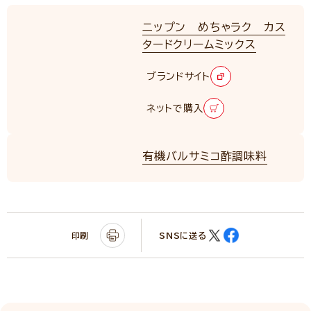
ニップン めちゃラク カス
タードクリームミックス
ブランドサイト
ネットで購入
有機バルサミコ酢調味料
印刷
SNSに送る