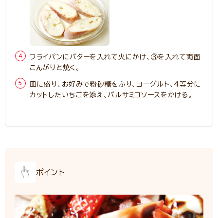
フライパンにバターを入れて火にかけ、③を入れて両面
こんがりと焼く。
皿に盛り、お好みで粉砂糖をふり、ヨーグルト、4等分に
カットしたいちごを添え、バルサミコソースをかける。
ポイント