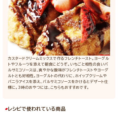
カスタードクリームミックスで作るフレンチトースト。ヨーグル
トやフルーツを添えて朝食にどうぞ。いちごと相性の良いバ
ルサミコソースは、爽やかな酸味がフレンチトーストやヨーグ
ルトとも好相性。ヨーグルトの代わりに、ホイップクリームや
バニラアイスを添え、バルサミコソースをかけるとデザート仕
様に。3時のおやつには、こちらもおすすめです。
レシピで使われている商品