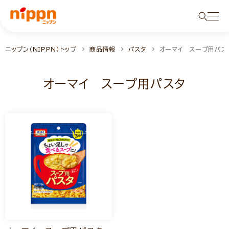
ニップン（NIPPN）トップ
商品情報
パスタ
オーマイ スープ用パス
オーマイ スープ用パスタ