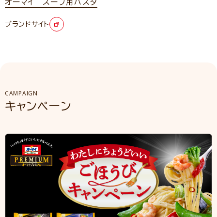
オーマイ スープ用パスタ
ブランドサイト
CAMPAIGN
キャンペーン