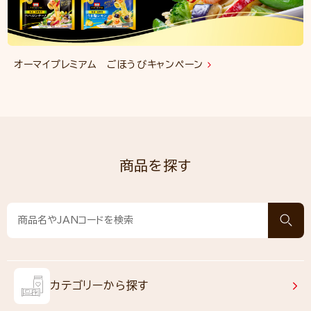
オーマイプレミアム ごほうびキャンペーン
商品を探す
カテゴリーから探す