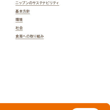
ニップンのサステナビリティ
基本方針
環境
社会
食育への取り組み