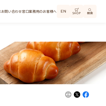
EN
む
お問い合わせ窓口
業務用のお客様へ
SHOP
検索