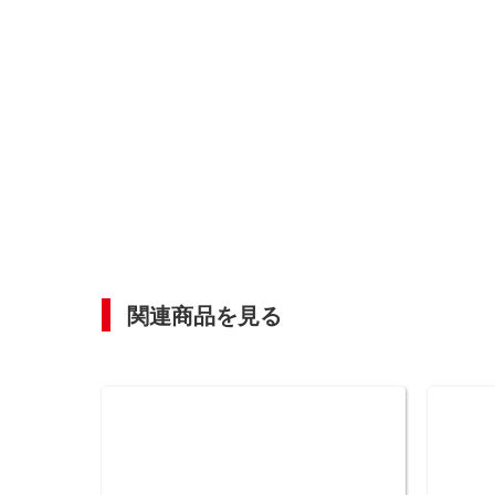
関連商品を見る