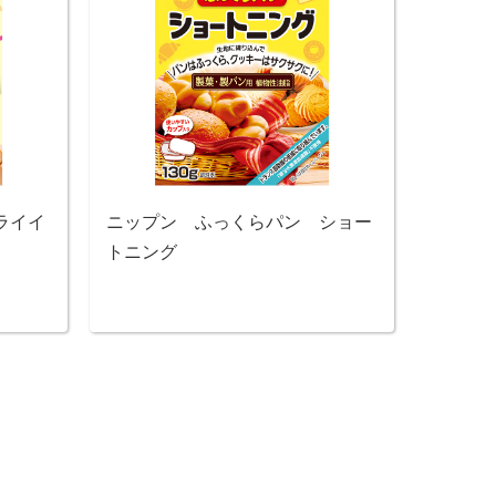
ライイ
ニップン ふっくらパン ショー
トニング