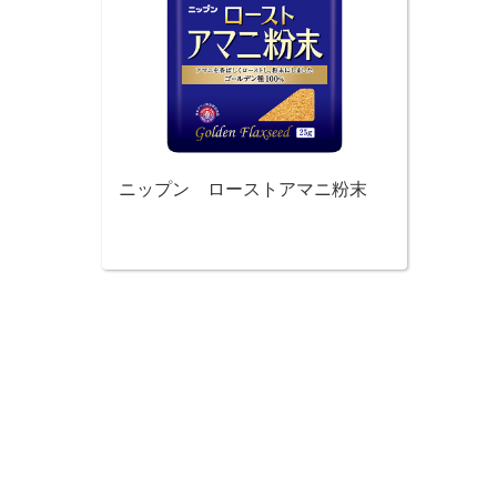
ニップン ローストアマニ粉末