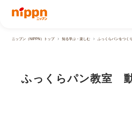
ニップン（NIPPN）トップ
知る学ぶ・楽しむ
ふっくらパンをつく
ふっくらパン教室 