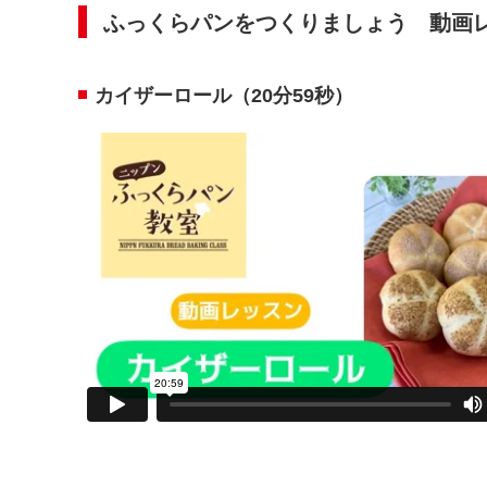
ふっくらパンをつくりましょう 動画
カイザーロール（20分59秒）