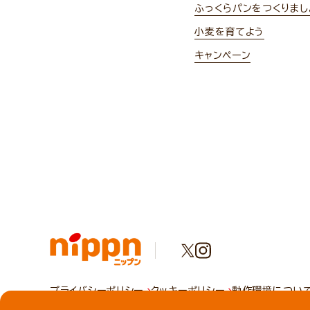
ふっくらパンをつくりまし
小麦を育てよう
キャンペーン
プライバシーポリシー
クッキーポリシー
動作環境につい