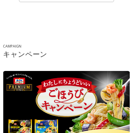
CAMPAIGN
キャンペーン