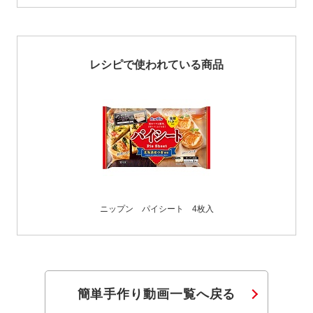
レシピで使われている商品
ニップン パイシート 4枚入
簡単手作り動画一覧へ戻る