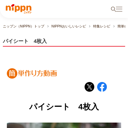
ニップン（NIPPN）トップ
NIPPNおいしいレシピ
特集レシピ
簡単作
パイシート 4枚入
パイシート 4枚入