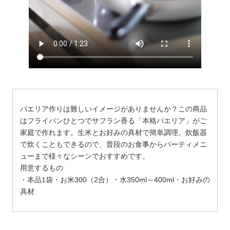
パエリア作りは難しいイメージがありませんか？この商品
はフライパンひとつでサフラン香る「本格パエリア」がご
家庭で作れます。生米とお好みの具材で簡単調理。炊飯器
で炊くこともできるので、普段のお食事からパーティメニ
ューまで様々なシーンでおすすめです。
用意するもの
・本品1袋・お米300（2合）・水350ml～400ml・お好みの
具材