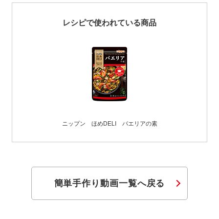
レシピで使われている商品
ニップン ほめDELI パエリアの素
簡単手作り動画一覧へ戻る