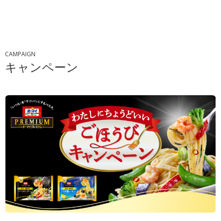
CAMPAIGN
キャンペーン