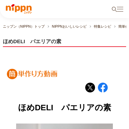
ニップン（NIPPN）トップ
NIPPNおいしいレシピ
特集レシピ
簡単作
ほめDELI パエリアの素
ほめDELI パエリアの素