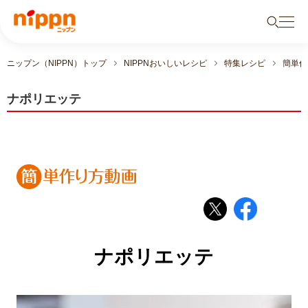
ニップン（NIPPN）トップ
NIPPNおいしいレシピ
特集レシピ
簡単作
ナポリエッテ
ナポリエッテ