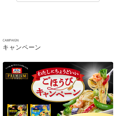
CAMPAIGN
キャンペーン