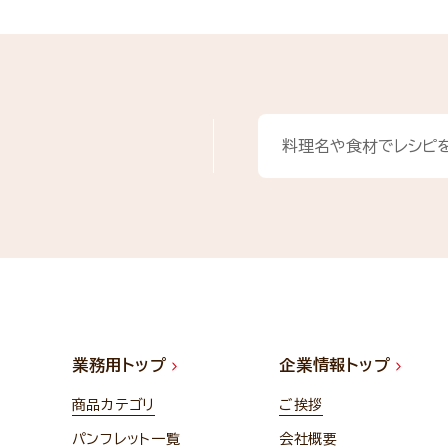
業務用トップ
企業情報トップ
商品カテゴリ
ご挨拶
パンフレット一覧
会社概要