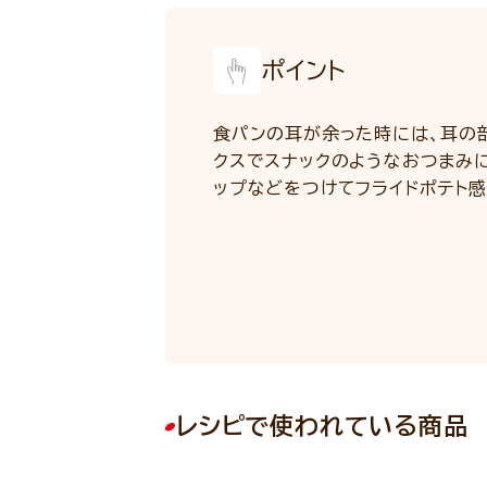
ポイント
食パンの耳が余った時には、耳の部
クスでスナックのようなおつまみ
ップなどをつけてフライドポテト感
レシピで使われている商品