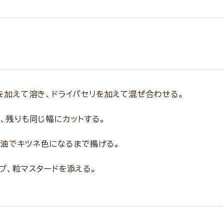
を加えて溶き、ドライパセリを加えて混ぜ合わせる。
、残りも同じ幅にカットする。
温の油でキツネ色になるまで揚げる。
プ、粒マスタードを添える。