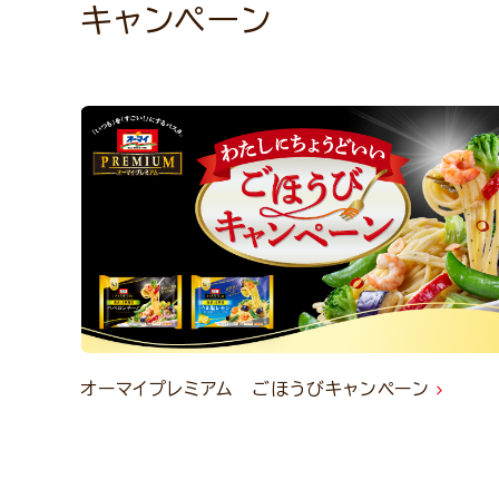
キャンペーン
オーマイプレミアム ごほうびキャンペーン