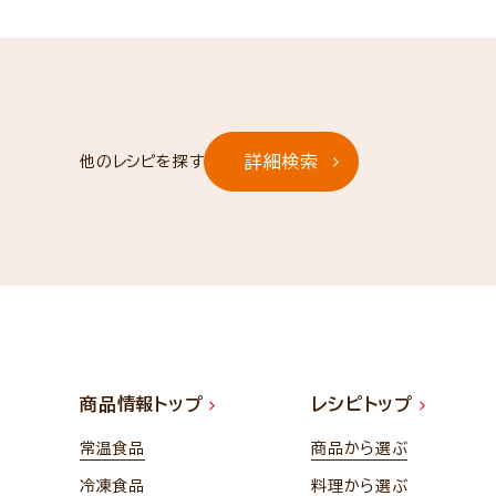
詳細検索
他のレシピを探す
商品情報トップ
レシピトップ
常温食品
商品から選ぶ
冷凍食品
料理から選ぶ