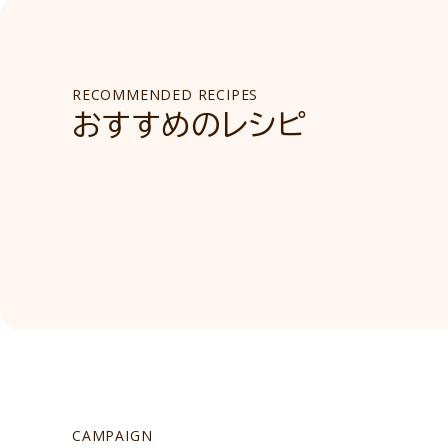
RECOMMENDED RECIPES
おすすめのレシピ
CAMPAIGN