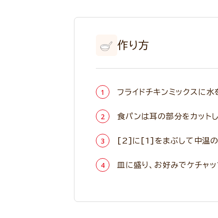
作り方
フライドチキンミックスに水
食パンは耳の部分をカットし
[2]に[1]をまぶして中
皿に盛り、お好みでケチャッ