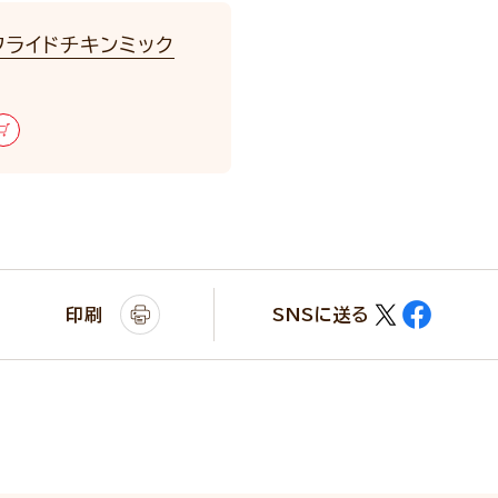
フライドチキンミック
印刷
SNSに送る