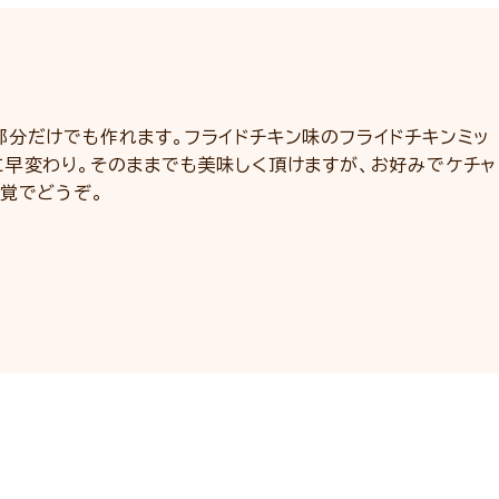
分だけでも作れます。フライドチキン味のフライドチキンミッ
に早変わり。そのままでも美味しく頂けますが、お好みでケチャ
覚でどうぞ。