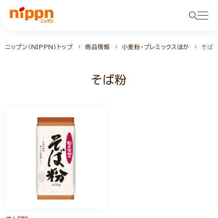
ニップン（NIPPN）トップ
商品情報
小麦粉・プレミックスほか
そば
そば粉