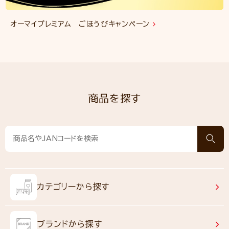
オーマイプレミアム ごほうびキャンペーン
商品を探す
カテゴリーから探す
ブランドから探す