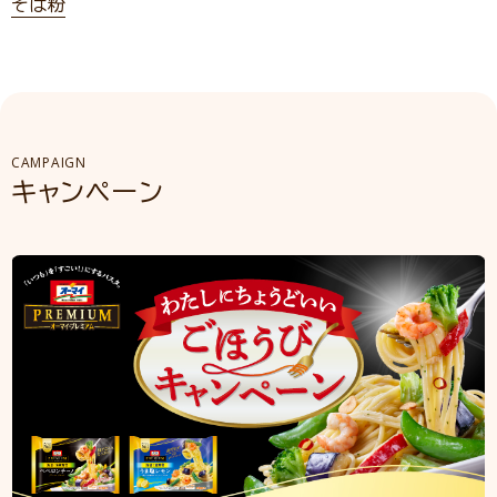
そば粉
CAMPAIGN
キャンペーン