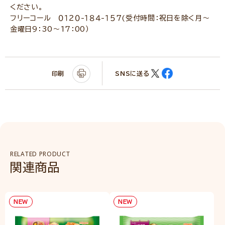
ください。
フリーコール ０１２０-１８４-１５７(受付時間：祝日を除く月～
金曜日9：30～17：00）
印刷
SNSに送る
RELATED PRODUCT
関連商品
NEW
NEW