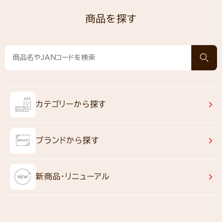
商品を探す
カテゴリーから探す
ブランドから探す
新商品・リニューアル