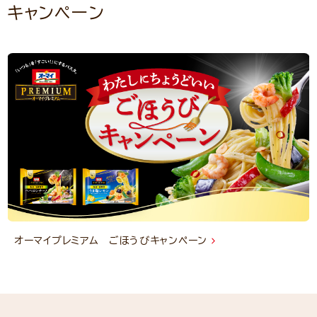
キャンペーン
オーマイプレミアム ごほうびキャンペーン