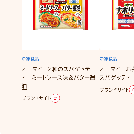
冷凍食品
冷凍食品
オーマイ 2種のスパゲッテ
オーマイ お
ィ ミートソース味＆バター醤
スパゲッティ
油
ブランドサイト
ブランドサイト