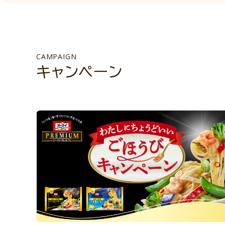
CAMPAIGN
キャンペーン