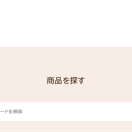
商品を探す