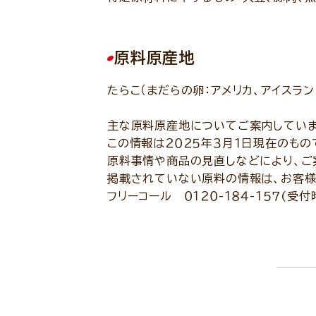
原料原産地
たらこ（まだらの卵：アメリカ、アイスラン
主な原料原産地についてご案内していま
この情報は２０２５年３月１日現在のもの
原料事情や商品の見直しなどにより、ご
掲載されていない原料の情報は、お客様
フリーコール ０１２０-１８４-１５７(受