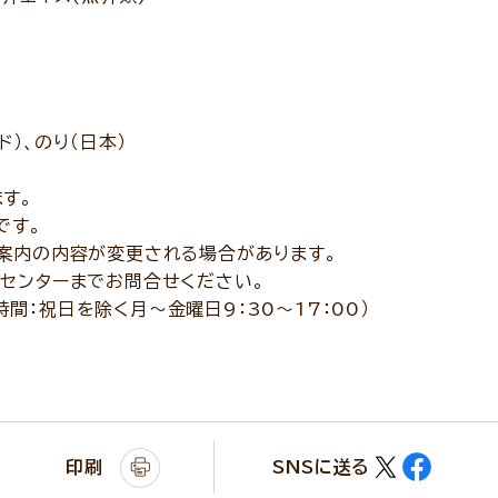
ド）、のり（日本）
す。
です。
案内の内容が変更される場合があります。
センターまでお問合せください。
付時間：祝日を除く月～金曜日9：30～17：00）
印刷
SNSに送る