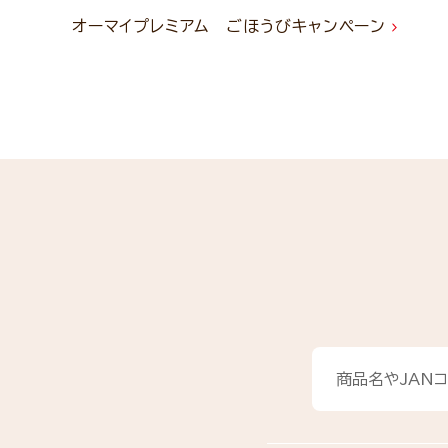
オーマイプレミアム ごほうびキャンペーン