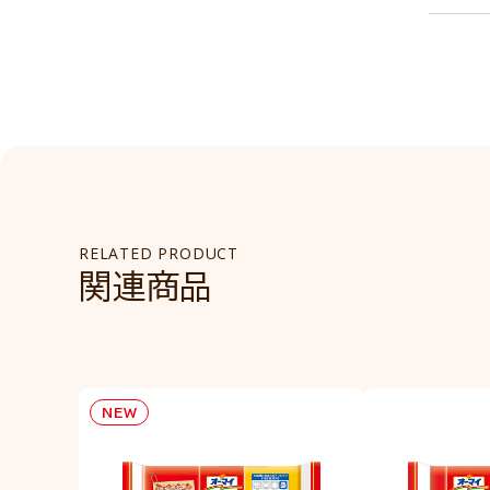
RELATED PRODUCT
関連商品
NEW