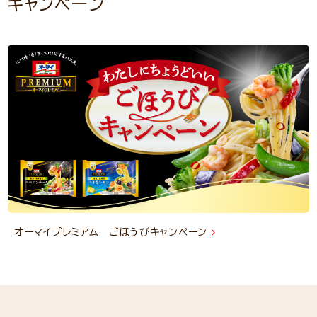
キャンペーン
オーマイプレミアム ごほうびキャンペーン