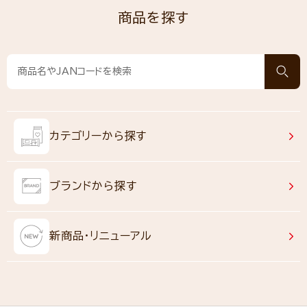
商品を探す
カテゴリーから探す
ブランドから探す
新商品・リニューアル