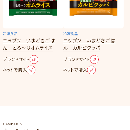
冷凍食品
冷凍食品
ニップン いまどきごは
ニップン いまどきごは
ん とろ～りオムライス
ん カルビクッパ
ブランドサイト
ブランドサイト
ネットで購入
ネットで購入
CAMPAIGN