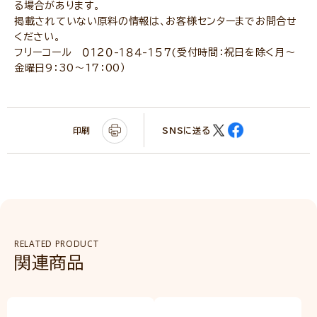
る場合があります。
掲載されていない原料の情報は、お客様センターまでお問合せ
ください。
フリーコール ０１２０-１８４-１５７(受付時間：祝日を除く月～
金曜日9：30～17：00）
印刷
SNSに送る
RELATED PRODUCT
関連商品