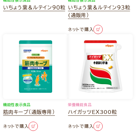
機能性表示食品
機能性表示食品
いちょう葉＆ルテイン９０粒
いちょう葉＆ルテイン９３粒
(通販用）
ネットで購入
機能性表示食品
栄養機能食品
筋肉キープ（通販専用）
ハイガッツＥＸ300粒
ネットで購入
ネットで購入