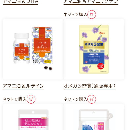
アマニ油＆DHA
アマニ油＆アマニリグナン
ネットで購入
アマニ油＆ルテイン
オメガ３習慣（通販専用）
ネットで購入
ネットで購入