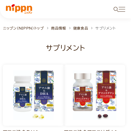
ニップン（NIPPN）トップ
商品情報
健康食品
サプリメント
サプリメント