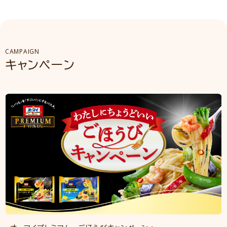
CAMPAIGN
キャンペーン