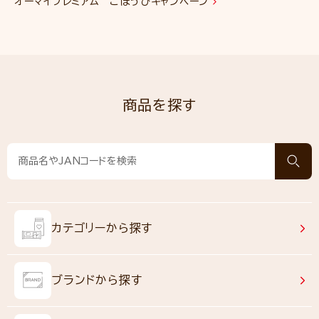
オーマイプレミアム ごほうびキャンペーン
商品を探す
カテゴリーから探す
ブランドから探す