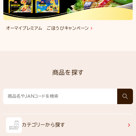
オーマイプレミアム ごほうびキャンペーン
商品を探す
カテゴリーから探す