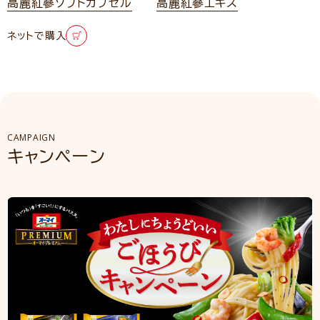
高麗紅蔘ソフトカプセル
高麗紅蔘エキス
ネットで購入
CAMPAIGN
キャンペーン