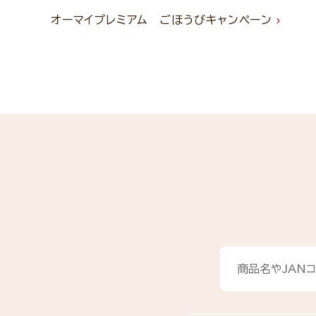
オーマイプレミアム ごほうびキャンペーン