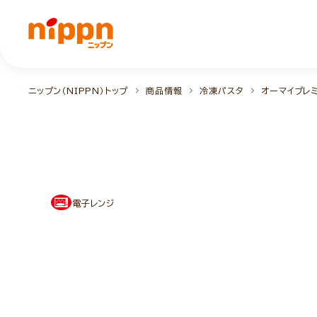
ニップン（NIPPN）トップ
商品情報
冷凍パスタ
オーマイプレ
電子レンジ