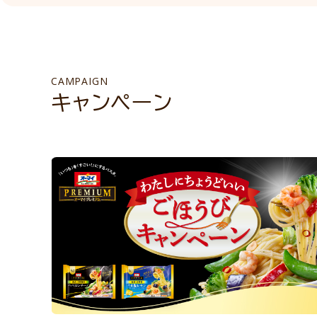
CAMPAIGN
キャンペーン