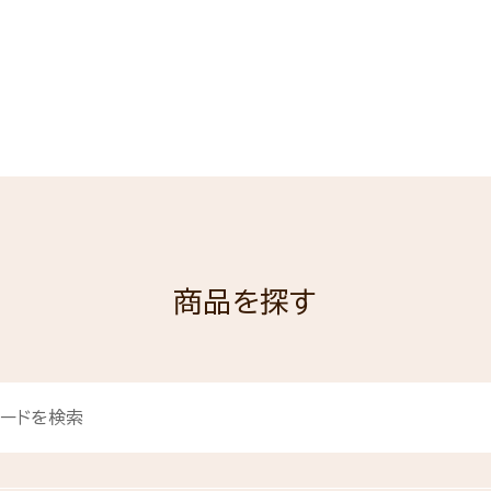
商品を探す