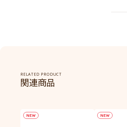
RELATED PRODUCT
関連商品
NEW
NEW