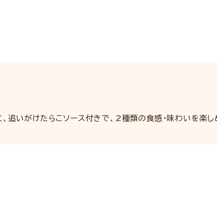
に、追いがけたらこソース付きで、2種類の食感・味わいを楽し