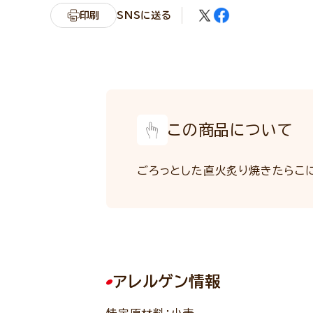
印刷
SNSに送る
この商品について
ごろっとした直火炙り焼きたらこ
アレルゲン情報