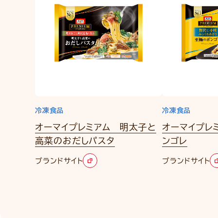
冷凍食品
冷凍食品
オーマイプレミアム 明太子と
オーマイプレ
高菜のおだしパスタ
ンゴレ
ブランドサイト
ブランドサイト