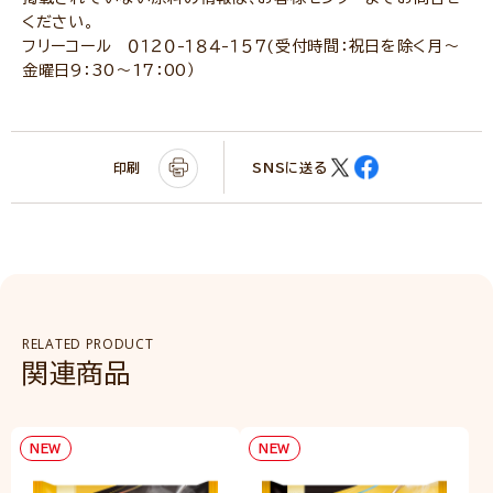
ください。
フリーコール ０１２０-１８４-１５７(受付時間：祝日を除く月～
金曜日9：30～17：00）
印刷
SNSに送る
RELATED PRODUCT
関連商品
NEW
NEW