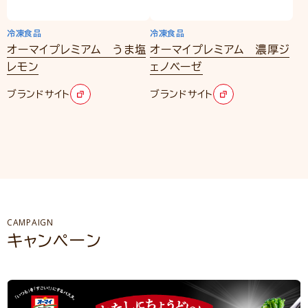
冷凍食品
冷凍食品
オーマイプレミアム うま塩
オーマイプレミアム 濃厚ジ
レモン
ェノベーゼ
ブランドサイト
ブランドサイト
CAMPAIGN
キャンペーン