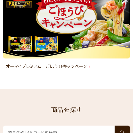
オーマイプレミアム ごほうびキャンペーン
商品を探す