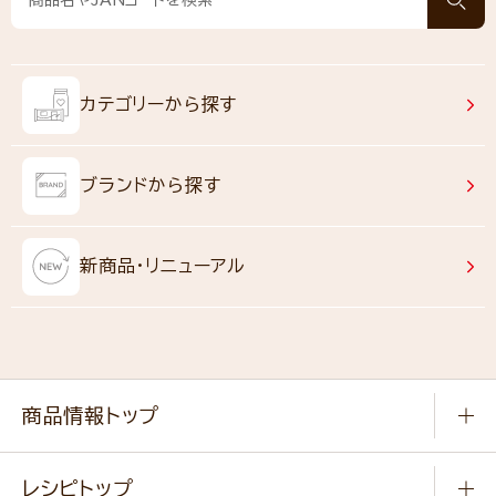
カテゴリーから探す
ブランドから探す
新商品・リニューアル
商品情報トップ
常温食品
レシピトップ