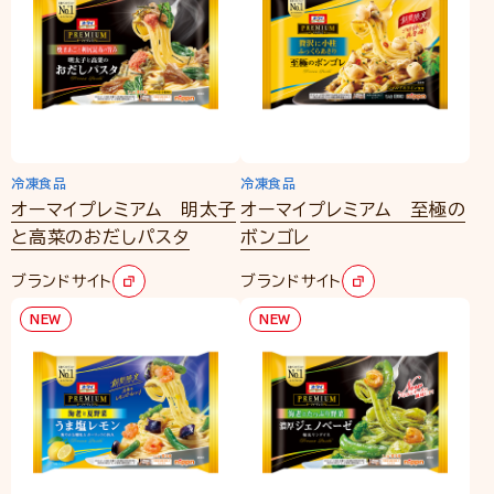
冷凍食品
冷凍食品
オーマイプレミアム 明太子
オーマイプレミアム 至極の
と高菜のおだしパスタ
ボンゴレ
ブランドサイト
ブランドサイト
NEW
NEW