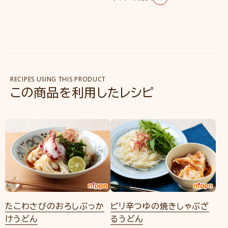
RECIPES USING THIS PRODUCT
この商品を利用したレシピ
たこわさびのおろしぶっか
ピリ辛つゆの焼きしゃぶざ
けうどん
るうどん