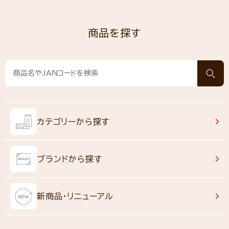
商品を探す
カテゴリーから探す
ブランドから探す
新商品・リニューアル