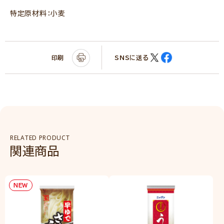
特定原材料：小麦
印刷
SNSに送る
RELATED PRODUCT
関連商品
NEW