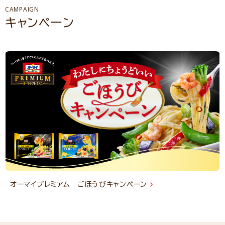
CAMPAIGN
キャンペーン
オーマイプレミアム ごほうびキャンペーン