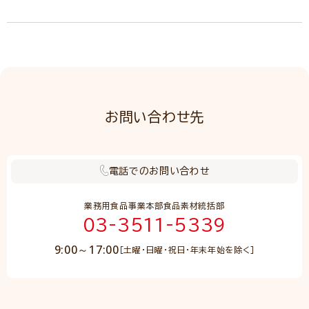
お問い合わせ先
電話でのお問い合わせ
業務用食品事業本部食品素材統括部
03-3511-5339
9:00～17:00
［土曜・日曜・祝日・年末年始を除く］