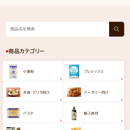
商品カテゴリー
小麦粉
プレミックス
外食・デリカ向け
ベーカリー向け
パスタ
輸入食材