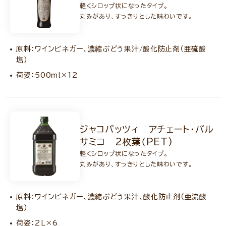
軽くシロップ状になったタイプ。
丸みがあり、すっきりとした味わいです。
原料：ワインビネガー、濃縮ぶどう果汁/酸化防止剤（亜硫酸
塩）
荷姿：500ｍｌ×12
ジャコバッツィ アチェート・バル
サミコ 2枚葉（PET)
軽くシロップ状になったタイプ。
丸みがあり、すっきりとした味わいです。
原料：ワインビネガー、濃縮ぶどう果汁、酸化防止剤（亜流酸
塩）
荷姿：2L×6