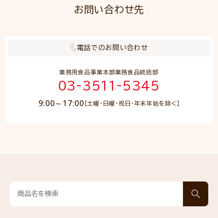
お問い合わせ先
電話でのお問い合わせ
業務用食品事業本部業務食品統括部
03-3511-5345
9:00～17:00
［土曜・日曜・祝日・年末年始を除く］